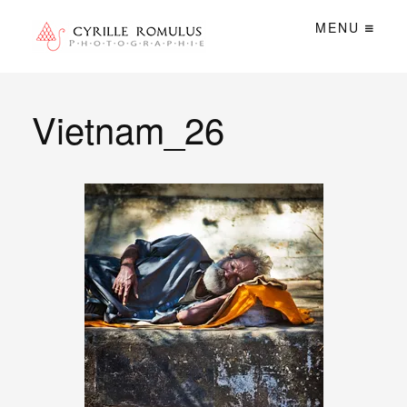
MENU
Vietnam_26