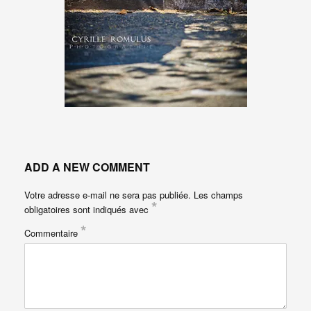
ADD A NEW COMMENT
Votre adresse e-mail ne sera pas publiée.
Les champs
*
obligatoires sont indiqués avec
*
Commentaire