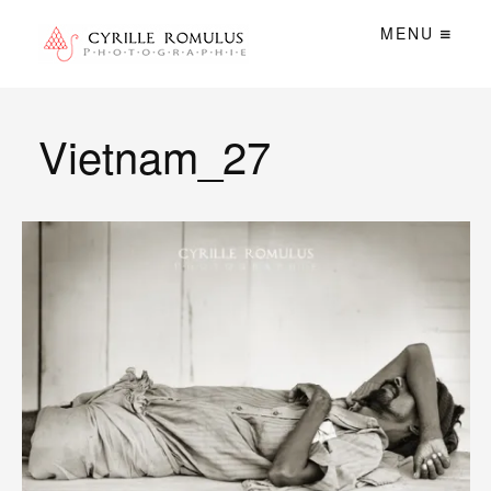
MENU
Vietnam_27