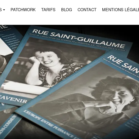
S
PATCHWORK
TARIFS
BLOG
CONTACT
MENTIONS LÉGAL