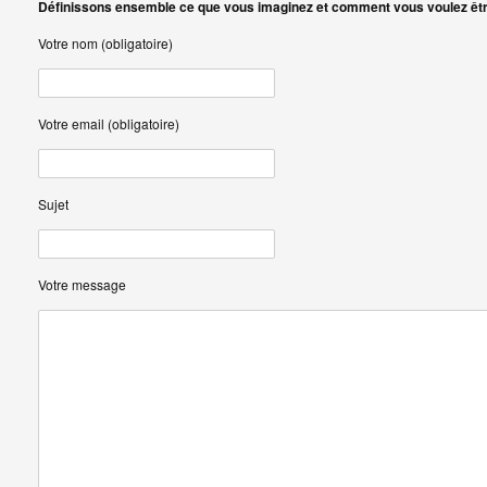
Définissons ensemble ce que vous imaginez et comment vous voulez êtr
Votre nom (obligatoire)
Votre email (obligatoire)
Sujet
Votre message