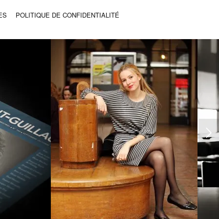
ES
POLITIQUE DE CONFIDENTIALITÉ