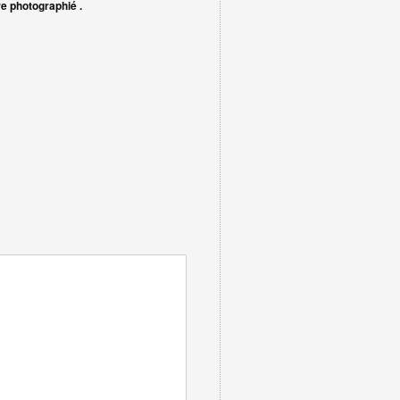
e photographié .