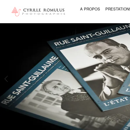
A PROPOS
PRESTATION