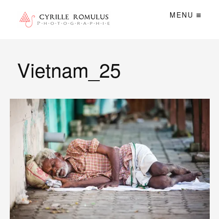
MENU
Vietnam_25