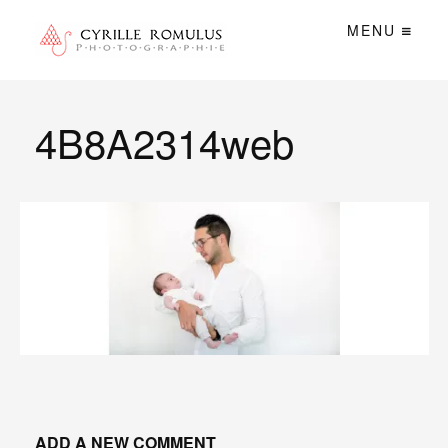
MENU
4B8A2314web
ADD A NEW COMMENT