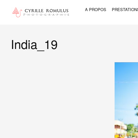
A PROPOS
PRESTATION
India_19