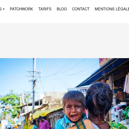
S
PATCHWORK
TARIFS
BLOG
CONTACT
MENTIONS LÉGAL