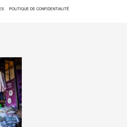
ES
POLITIQUE DE CONFIDENTIALITÉ