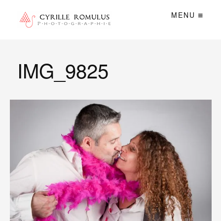
MENU
IMG_9825