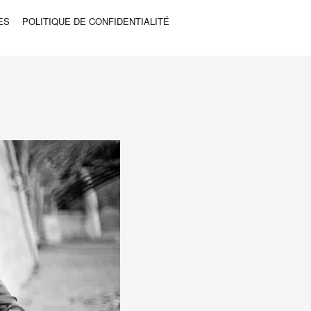
ES
POLITIQUE DE CONFIDENTIALITÉ