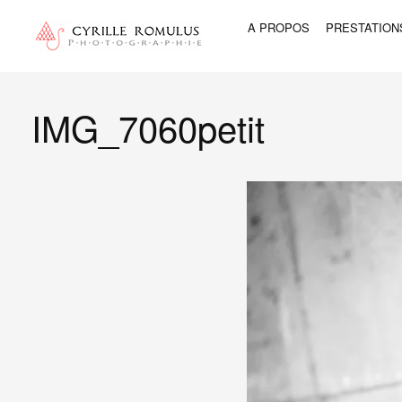
A PROPOS
PRESTATION
IMG_7060petit