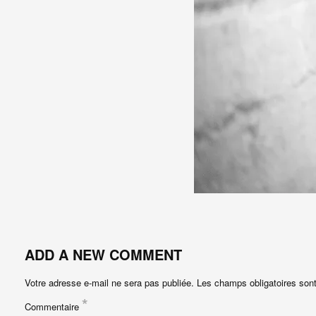
ADD A NEW COMMENT
Votre adresse e-mail ne sera pas publiée.
Les champs obligatoires son
*
Commentaire