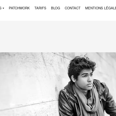
S
PATCHWORK
TARIFS
BLOG
CONTACT
MENTIONS LÉGAL