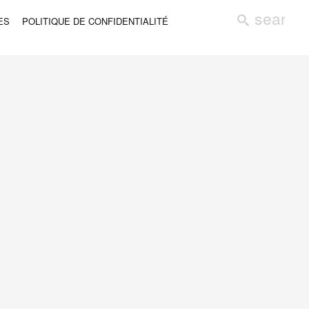
ES
POLITIQUE DE CONFIDENTIALITÉ