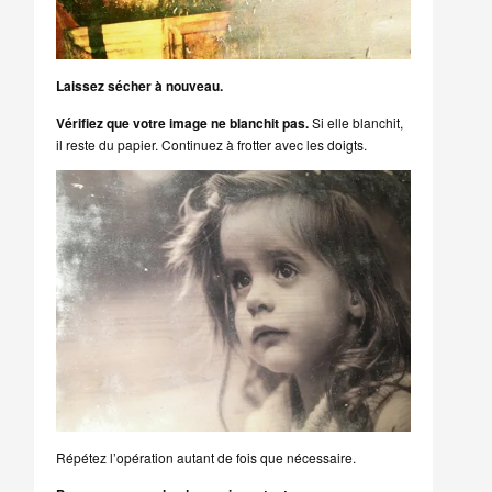
Laissez sécher à nouveau.
Vérifiez que votre image ne blanchit pas.
Si elle blanchit,
il reste du papier. Continuez à frotter avec les doigts.
Répétez l’opération autant de fois que nécessaire.