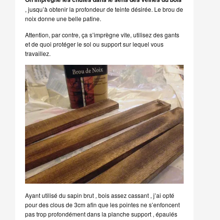
, jusqu’à obtenir la profondeur de teinte désirée. Le brou de
noix donne une belle patine.
Attention, par contre, ça s’imprègne vite, utilisez des gants
et de quoi protéger le sol ou support sur lequel vous
travaillez.
Ayant utilisé du sapin brut , bois assez cassant , j’ai opté
pour des clous de 3cm afin que les pointes ne s’enfoncent
pas trop profondément dans la planche support , épaulés