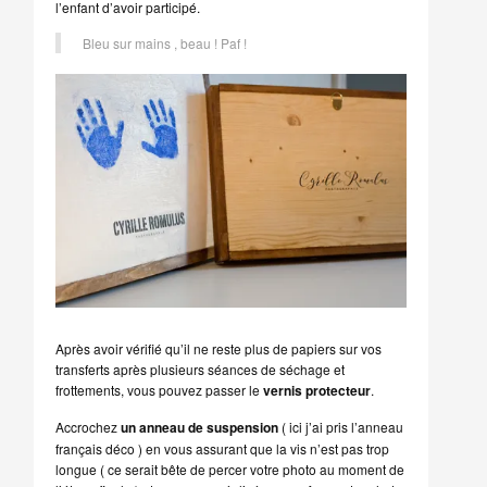
l’enfant d’avoir participé.
Bleu sur mains , beau ! Paf !
Après avoir vérifié qu’il ne reste plus de papiers sur vos
transferts après plusieurs séances de séchage et
frottements, vous pouvez passer le
vernis protecteur
.
Accrochez
un anneau de suspension
( ici j’ai pris l’anneau
français déco ) en vous assurant que la vis n’est pas trop
longue ( ce serait bête de percer votre photo au moment de