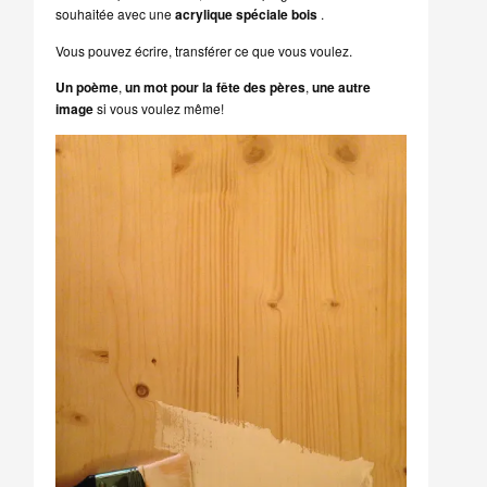
souhaitée avec une
acrylique spéciale bois
.
Vous pouvez écrire, transférer ce que vous voulez.
Un poème
,
un mot pour la fête des pères
,
une autre
image
si vous voulez même!