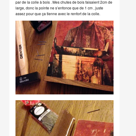
par de la colle à bois . Mes chutes de bois faisaient 2cm de
large, donc la pointe ne s’enfonce que de 1 cm , juste
assez pour que ça tienne avec le renfort de la colle.