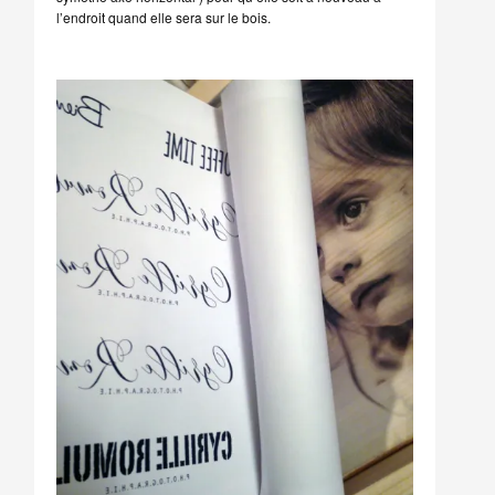
l’endroit quand elle sera sur le bois.