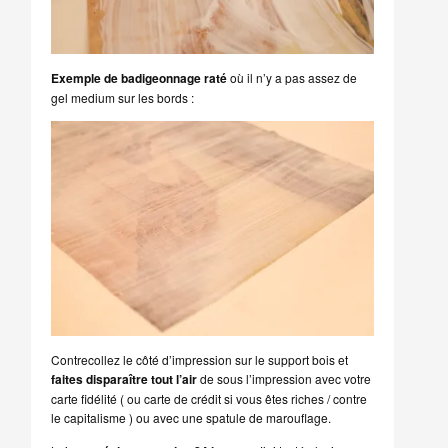
Exemple de badigeonnage raté
où il n’y a pas assez de
gel medium sur les bords :
Contrecollez le côté d’impression sur le support bois et
faites disparaître tout l’air
de sous l’impression avec votre
carte fidélité ( ou carte de crédit si vous êtes riches / contre
le capitalisme ) ou avec une spatule de marouflage.