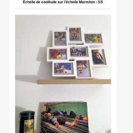
Échelle de coolitude sur l’échelle Marmiton : 5/5