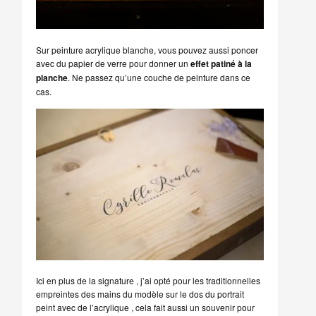
Sur peinture acrylique blanche, vous pouvez aussi poncer
avec du papier de verre pour donner un
effet patiné à la
planche
. Ne passez qu’une couche de peinture dans ce
cas.
Ici en plus de la signature , j’ai opté pour les traditionnelles
empreintes des mains du modèle sur le dos du portrait
peint avec de l’acrylique , cela fait aussi un souvenir pour