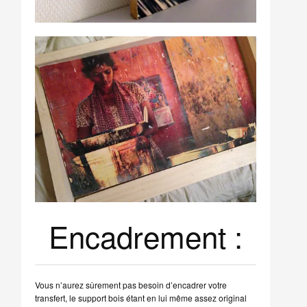
Encadrement :
Vous n’aurez sûrement pas besoin d’encadrer votre
transfert, le support bois étant en lui même assez original