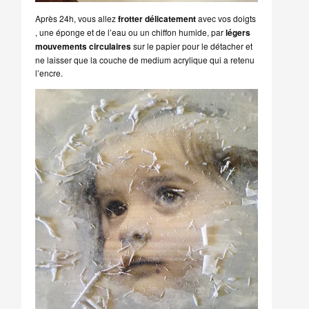
Après 24h, vous allez
frotter délicatement
avec vos doigts
, une éponge et de l’eau ou un chiffon humide, par
légers
mouvements circulaires
sur le papier pour le détacher et
ne laisser que la couche de medium acrylique qui a retenu
l’encre.