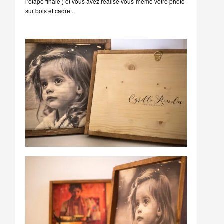
l’étape finale ) et vous avez réalisé vous-même votre photo
sur bois et cadre .