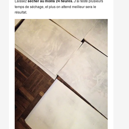
Laissez
sécher au moins 24 heures.
J’ai testé plusieurs
temps de séchage, et plus on attend meilleur sera le
résultat.