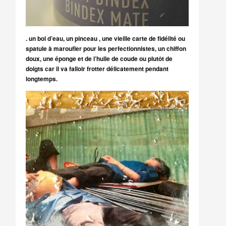
. un bol d’eau, un pinceau , une vieille carte de fidélité ou
spatule à maroufler pour les perfectionnistes, un chiffon
doux, une éponge et de l’huile de coude ou plutôt de
doigts car il va falloir frotter délicatement pendant
longtemps.