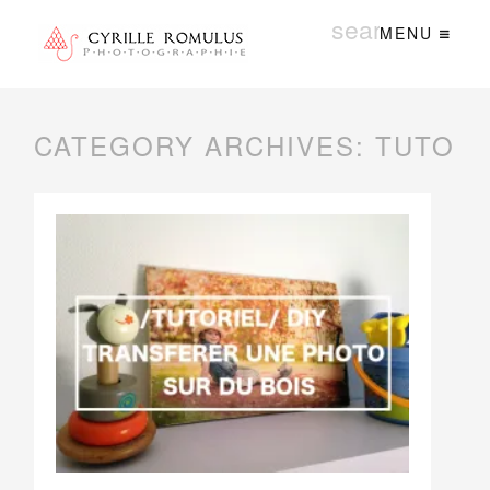
MENU
CATEGORY ARCHIVES:
TUTO