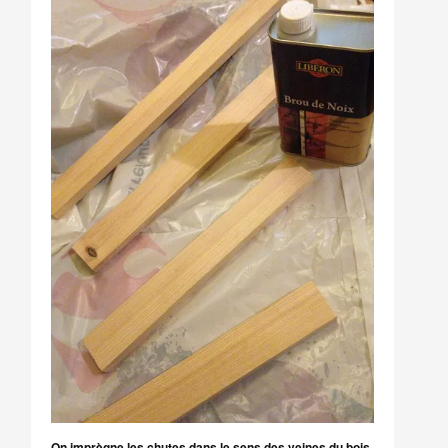
On imprègne les chutes dans le sens des veines du bois