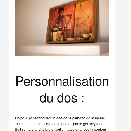
Personnalisation
du dos :
On peut personnaliser le dos de la planche
de la même
façon qu’on a transféré notre photo , par le gel acrylique.
Soit sur la planche brute, soit en la peignant de la couleur