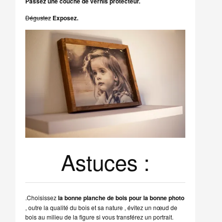
Passez une couche de vernis protecteur.
Dégustez
Exposez.
Astuces :
.Choisissez
la bonne planche de bois pour la bonne photo
, outre la qualité du bois et sa nature , évitez un nœud de
bois au milieu de la figure si vous transférez un portrait.