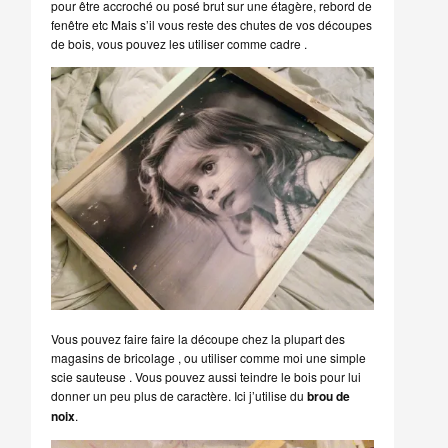
pour être accroché ou posé brut sur une étagère, rebord de
fenêtre etc Mais s’il vous reste des chutes de vos découpes
de bois, vous pouvez les utiliser comme cadre .
Vous pouvez faire faire la découpe chez la plupart des
magasins de bricolage , ou utiliser comme moi une simple
scie sauteuse . Vous pouvez aussi teindre le bois pour lui
donner un peu plus de caractère. Ici j’utilise du
brou de
noix
.