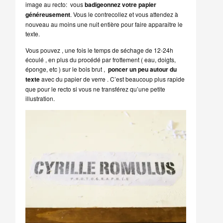
image au recto: vous
badigeonnez votre papier
généreusement
. Vous le contrecollez et vous attendez à
nouveau au moins une nuit entière pour faire apparaitre le
texte.
Vous pouvez , une fois le temps de séchage de 12-24h
écoulé , en plus du procédé par frottement ( eau, doigts,
éponge, etc ) sur le bois brut ,
poncer un peu autour du
texte
avec du papier de verre . C’est beaucoup plus rapide
que pour le recto si vous ne transférez qu’une petite
illustration.