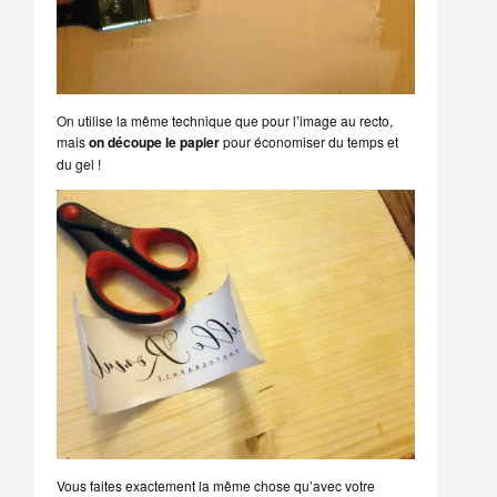
On utilise la même technique que pour l’image au recto,
mais
on découpe le papier
pour économiser du temps et
du gel !
Vous faites exactement la même chose qu’avec votre