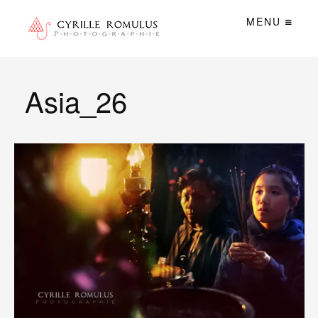
MENU
Asia_26