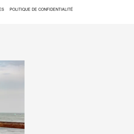
ES
POLITIQUE DE CONFIDENTIALITÉ