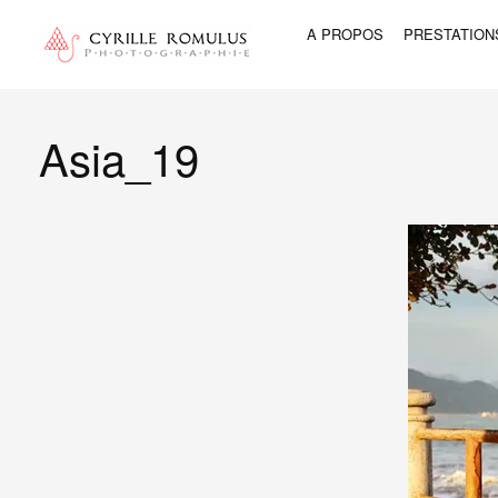
A PROPOS
PRESTATION
Asia_19