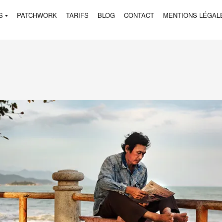
S
PATCHWORK
TARIFS
BLOG
CONTACT
MENTIONS LÉGAL