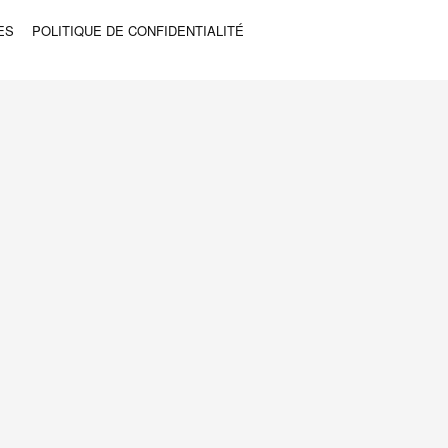
ES
POLITIQUE DE CONFIDENTIALITÉ