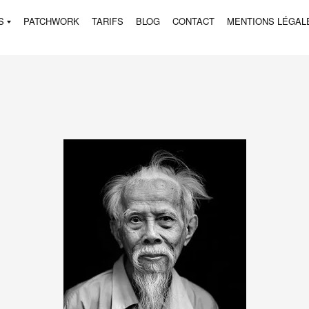
S
PATCHWORK
TARIFS
BLOG
CONTACT
MENTIONS LÉGAL