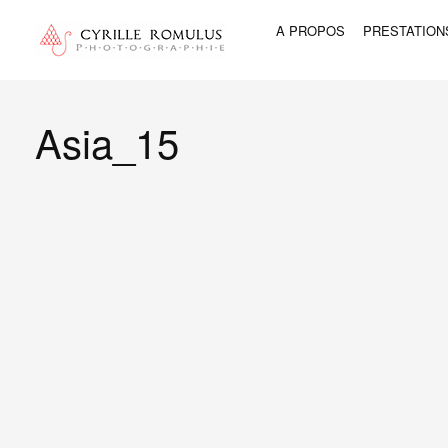
A PROPOS
PRESTATION
Asia_15