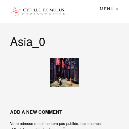
MENU
Asia_0
ADD A NEW COMMENT
Votre adresse e-mail ne sera pas publiée.
Les champs
*