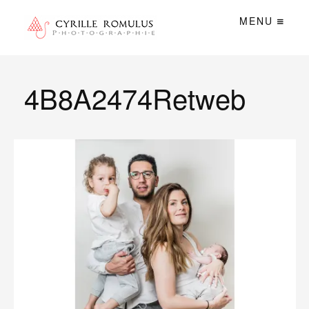
MENU
4B8A2474Retweb