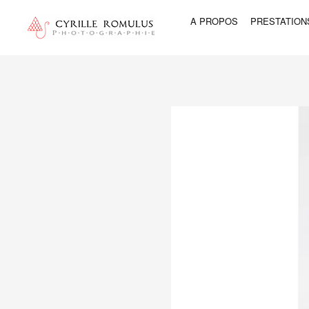
A PROPOS
PRESTATION