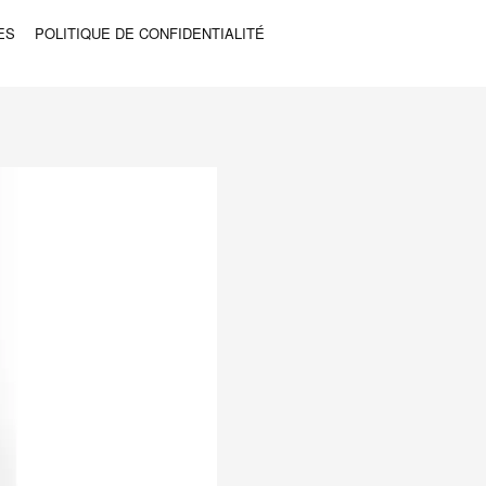
ES
POLITIQUE DE CONFIDENTIALITÉ