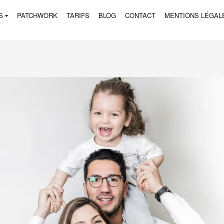
S
PATCHWORK
TARIFS
BLOG
CONTACT
MENTIONS LÉGAL