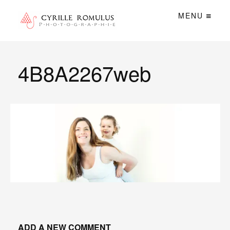
MENU
4B8A2267web
ADD A NEW COMMENT